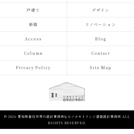
戸建て
デザイン
新築
リノベーション
Access
Blog
Column
Contact
Privacy Policy
Site Map
© 2026 愛知県春日井市の設計事務所ならツカモトケンジ建築設計事務所 ALL
RIGHTS RESERVED.