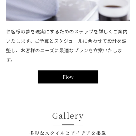
お客様の夢を現実にするためのステップを詳しくご案内
いたします。ご予算とスケジュールに合わせて設計を調
整し、お客様のニーズに最適なプランを立案いたしま
す。
Flow
Gallery
多彩なスタイルとアイデアを掲載