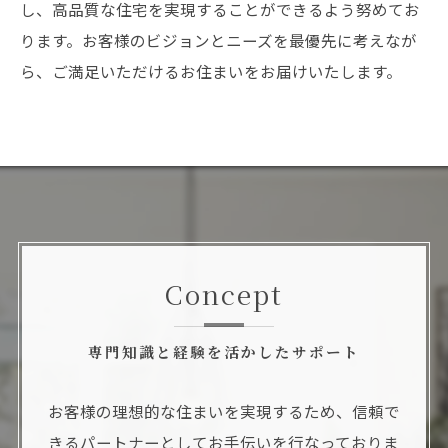
し、高品質な住宅を実現することができるよう努めてお
ります。お客様のビジョンとニーズを最優先に考えなが
ら、ご満足いただけるお住まいをお届けいたします。
Concept
専門知識と経験を活かしたサポート
お客様の理想的な住まいを実現するため、信頼で
きるパートナーとしてお手伝いを行なっておりま