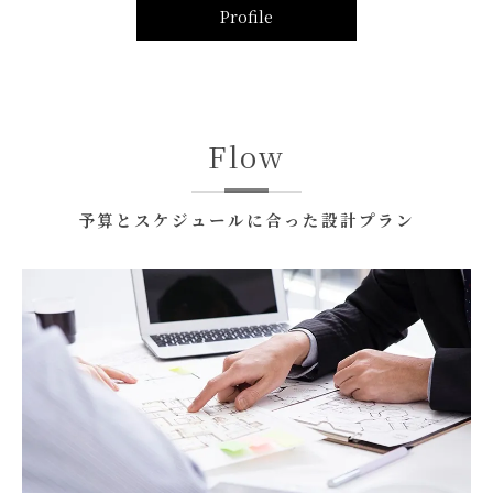
Profile
Flow
予算とスケジュールに合った設計プラン