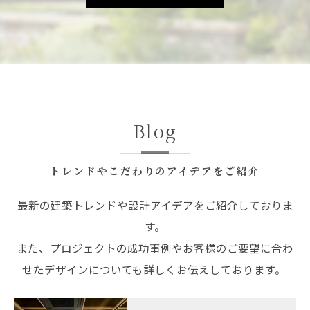
Blog
トレンドやこだわりのアイデアをご紹介
最新の建築トレンドや設計アイデアをご紹介しておりま
す。
また、プロジェクトの成功事例やお客様のご要望に合わ
せたデザインについても詳しくお伝えしております。