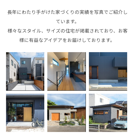
長年にわたり手がけた家づくりの実績を写真でご紹介し
ています。
様々なスタイル、サイズの住宅が掲載されており、お客
様に有益なアイデアをお届けしております。