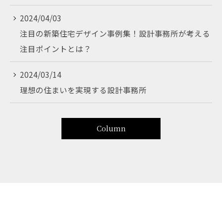
2024/04/03
注目の新築住宅デザイン事例集！設計事務所が考える
注目ポイントとは？
2024/03/14
理想の住まいを実現する設計事務所
Column