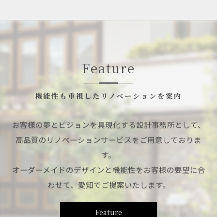
Feature
機能性も重視したリノベーションを案内
お客様の夢とビジョンを具現化する設計事務所として、
高品質のリノベーションサービスをご用意しておりま
す。
オーダーメイドのデザインと機能性をお客様の要望に合
わせて、愛知でご提案いたします。
Feature