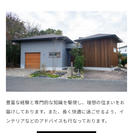
豊富な経験と専門的な知識を駆使し、理想の住まいをお
届けしております。また、長く快適に過ごせるよう、イ
ンテリアなどのアドバイスも行なっております。