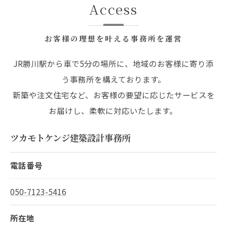
Access
お客様の理想を叶える事務所を運営
JR勝川駅から車で5分の場所に、地域のお客様に寄り添
う事務所を構えております。
新築や注文住宅など、お客様の要望に応じたサービスを
お届けし、柔軟に対応いたします。
ツカモトケンジ建築設計事務所
電話番号
050-7123-5416
所在地