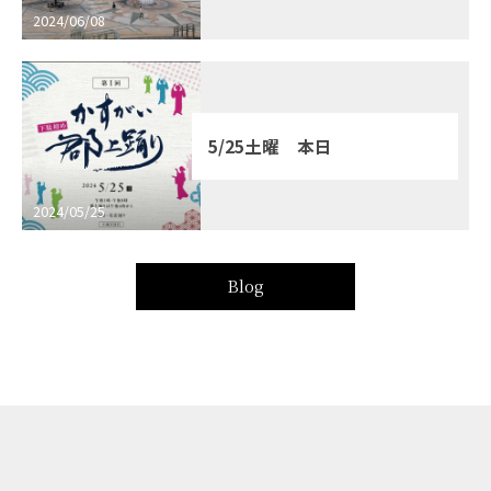
2024/06/08
5/25土曜 本日
2024/05/25
Blog