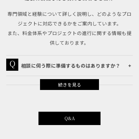
専門領域と経験について詳しく説明し、どのようなプロ
ジェクトに対応できるかをご案内しています。
また、料金体系やプロジェクトの進行に関する情報も提
供しております。
相談に伺う際に準備するものはありますか？
Q&A