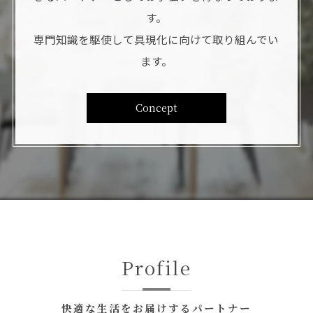
す。
専門知識を駆使して具現化に向けて取り組んでい
ます。
Concept
Profile
快適な生活をお届けするパートナー