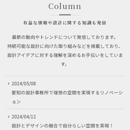
Column
有益な情報や設計に関する知識も発信
最新の動向やトレンドについて発信しております。
持続可能な設計に向けた取り組みなどを掲載しており、
設計アイデアに対する理解を深めるお手伝いをしていま
す。
2024/05/08
愛知の設計事務所で理想の空間を実現するリノベーシ
ョン
2024/04/12
設計とデザインの融合で自分らしい空間を実現！