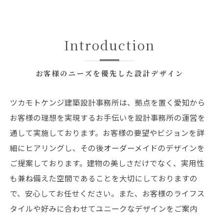
Introduction
お客様のニーズを優先した設計デザイン
ツカモトケンジ建築設計事務所は、拠点を置く愛知から
お客様の理想を実現するお手伝いを設計事務所の運営を
通して実施しております。お客様の要望やビジョンを詳
細にヒアリングし、その後オーダーメイドのデザインを
ご提案しております。建物の美しさだけでなく、実用性
も兼ね備えた空間であることを大切にしておりますの
で、安心してお任せください。また、お客様のライフス
タイルや好みに合わせてユニークなデザインをご案内