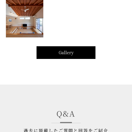
Gallery
Q&A
過去に頂戴したご質問と回答をご紹介