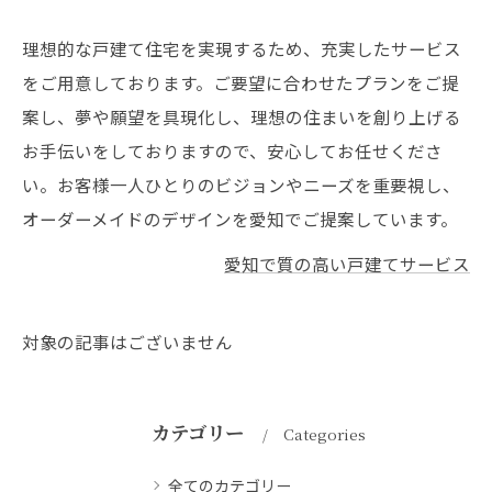
理想的な戸建て住宅を実現するため、充実したサービス
をご用意しております。ご要望に合わせたプランをご提
案し、夢や願望を具現化し、理想の住まいを創り上げる
お手伝いをしておりますので、安心してお任せくださ
い。お客様一人ひとりのビジョンやニーズを重要視し、
オーダーメイドのデザインを愛知でご提案しています。
愛知で質の高い戸建てサービス
対象の記事はございません
カテゴリー
Categories
全てのカテゴリー