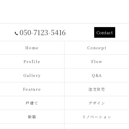
050-7123-5416
Contact
Home
Concept
Profile
Flow
Gallery
Q&A
Feature
注文住宅
戸建て
デザイン
新築
リノベーション