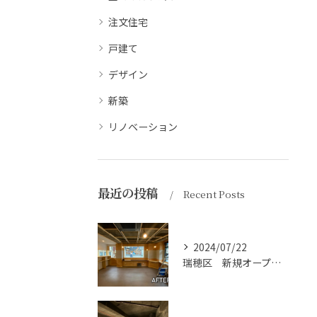
注文住宅
戸建て
デザイン
新築
リノベーション
最近の投稿
Recent Posts
2024/07/22
瑞穂区 新規オープンのラーメン屋さん