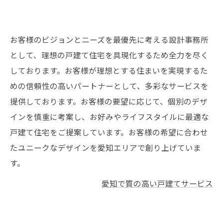
お客様のビジョンとニーズを最優先に考える設計事務所
として、理想の戸建て住宅を具現化するため全力を尽く
しております。お客様が理想とする住まいを実現するた
めの信頼性の高いパートナーとして、多彩なサービスを
提供しております。お客様の要望に応じて、個別のデザ
インを慎重に考案し、お好みやライフスタイルに最適な
戸建て住宅をご提案しています。お客様の希望に合わせ
たユニークなデザインを愛知エリアで創り上げていま
す。
愛知で質の高い戸建てサービス