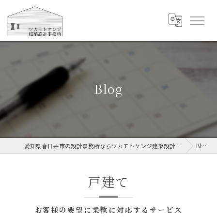
Blog
愛知県春日井市の設計事務所ならツカモトケンジ建築設計事務所
Blog
戸建て
お客様の要望に柔軟に対応するサービス